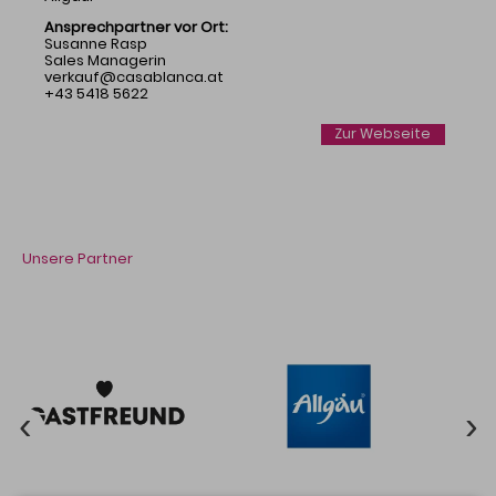
Ansprechpartner vor Ort:
Susanne Rasp
Sales Managerin
verkauf@casablanca.at
+43 5418 5622
Zur Webseite
Unsere Partner