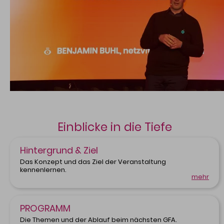
Einblicke in die Tiefe
Hintergrund & Ziel
Das Konzept und das Ziel der Veranstaltung
kennenlernen.
mehr
PROGRAMM
Die Themen und der Ablauf beim nächsten GFA.