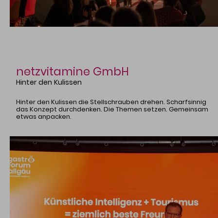
netzvitamine GmbH
Hinter den Kulissen
Hinter den Kulissen die Stellschrauben drehen. Scharfsinnig
das Konzept durchdenken. Die Themen setzen. Gemeinsam
etwas anpacken.