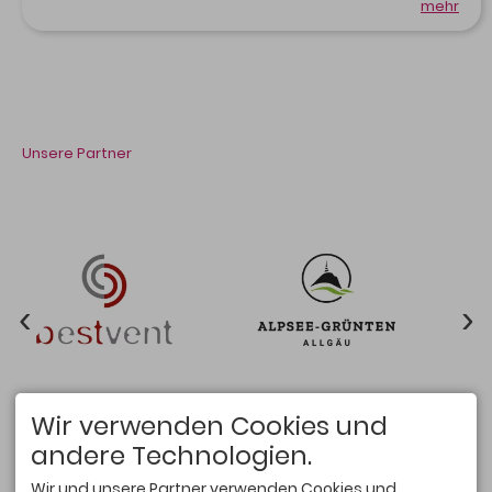
mehr
Unsere Partner
Wir verwenden Cookies und
andere Technologien.
Wir und unsere Partner verwenden Cookies und