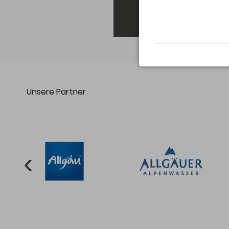
Unsere Partner