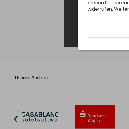
können Sie eine ind
widerrufen. Weiter
Unsere Partner